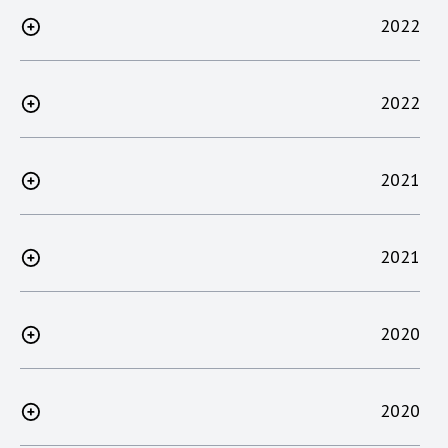
2022
2022
2021
2021
2020
2020