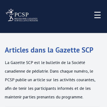
☰
Articles dans la Gazette SCP
La Gazette SCP est le bulletin de la Société
canadienne de pédiatrie. Dans chaque numéro, le
PCSP publie un article sur les activités courantes,
afin de tenir les participants informés et de les
maintenir parties prenantes du programme.