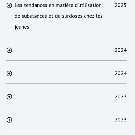
Les tendances en matière d’utilisation
2025
de substances et de surdoses chez les
jeunes
2024
2024
2023
2023