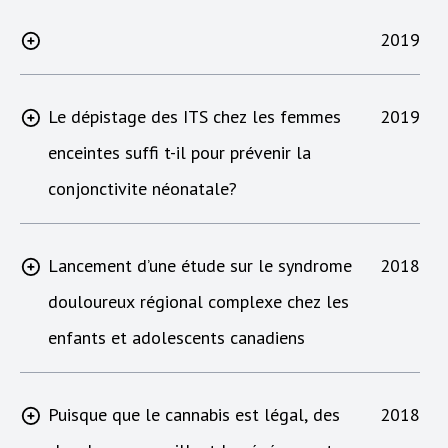
2019
Le dépistage des ITS chez les femmes
2019
enceintes suffi t-il pour prévenir la
conjonctivite néonatale?
Lancement d’une étude sur le syndrome
2018
douloureux régional complexe chez les
enfants et adolescents canadiens
Puisque que le cannabis est légal, des
2018