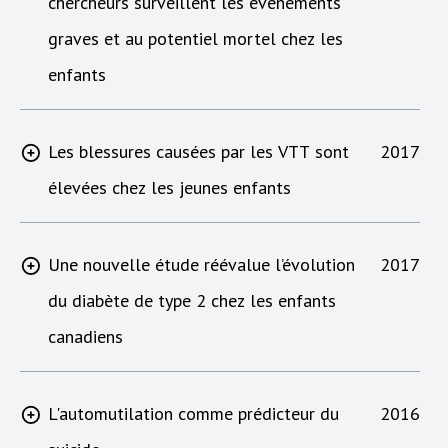
chercheurs surveillent les événements
graves et au potentiel mortel chez les
enfants
Les blessures causées par les VTT sont
2017
élevées chez les jeunes enfants
Une nouvelle étude réévalue l’évolution
2017
du diabète de type 2 chez les enfants
canadiens
L'automutilation comme prédicteur du
2016