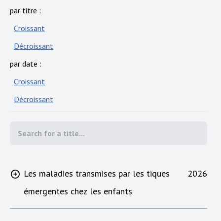
par titre :
Croissant
Décroissant
par date :
Croissant
Décroissant
Les maladies transmises par les tiques
2026
émergentes chez les enfants