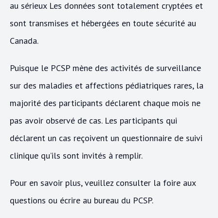
au sérieux Les données sont totalement cryptées et
sont transmises et hébergées en toute sécurité au
Canada.
Puisque le PCSP mène des activités de surveillance
sur des maladies et affections pédiatriques rares, la
majorité des participants déclarent chaque mois ne
pas avoir observé de cas. Les participants qui
déclarent un cas reçoivent un questionnaire de suivi
clinique qu’ils sont invités à remplir.
Pour en savoir plus, veuillez consulter la foire aux
questions ou écrire au bureau du PCSP.