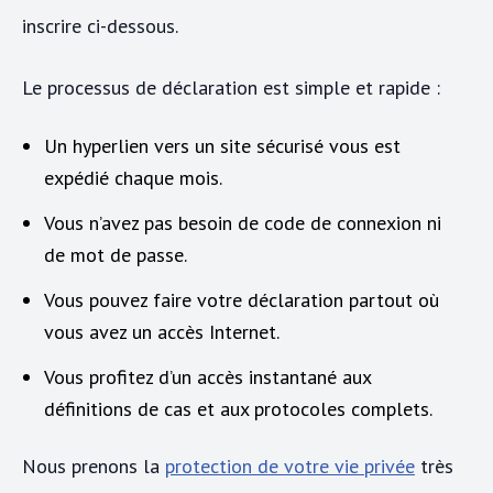
inscrire ci-dessous.
Le processus de déclaration est simple et rapide :
Un hyperlien vers un site sécurisé vous est
expédié chaque mois.
Vous n’avez pas besoin de code de connexion ni
de mot de passe.
Vous pouvez faire votre déclaration partout où
vous avez un accès Internet.
Vous profitez d’un accès instantané aux
définitions de cas et aux protocoles complets.
Nous prenons la
protection de votre vie privée
très