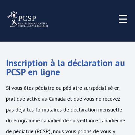
☰
Inscription à la déclaration au
PCSP en ligne
Si vous êtes pédiatre ou pédiatre surspécialisé en
pratique active au Canada et que vous ne recevez
pas déjà les formulaires de déclaration mensuelle
du Programme canadien de surveillance canadienne
de pédiatrie (PCSP), nous vous prions de vous y